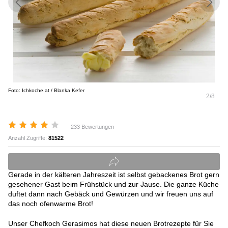
Foto: Ichkoche.at / Blanka Kefer
2/8
233 Bewertungen
Anzahl Zugriffe:
81522
Gerade in der kälteren Jahreszeit ist selbst gebackenes Brot gern
gesehener Gast beim Frühstück und zur Jause. Die ganze Küche
duftet dann nach Gebäck und Gewürzen und wir freuen uns auf
das noch ofenwarme Brot!
Unser Chefkoch Gerasimos hat diese neuen Brotrezepte für Sie