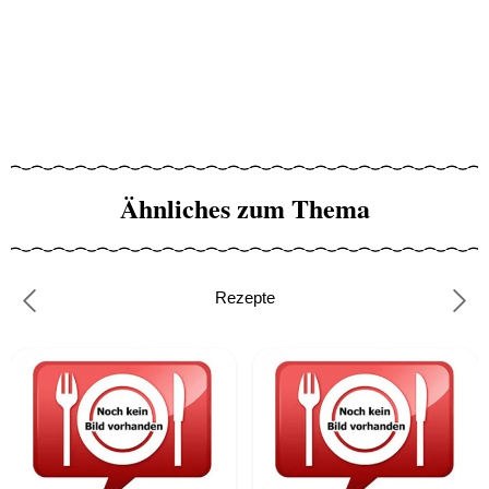
Ähnliches zum Thema
Rezepte
Previous
Nex