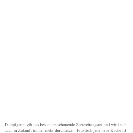
Dampfgaren gilt aus besonders schonende Zubereitungsart und wird sich
auch in Zukunft immer mehr durchsetzen. Praktisch jede neue Küche ist