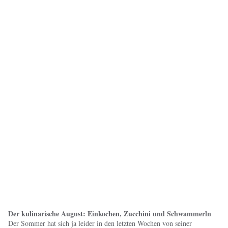
Der kulinarische August: Einkochen, Zucchini und Schwammerln
Der Sommer hat sich ja leider in den letzten Wochen von seiner