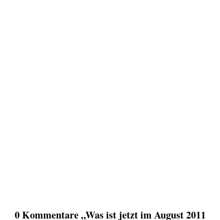
0 Kommentare „Was ist jetzt im August 2011