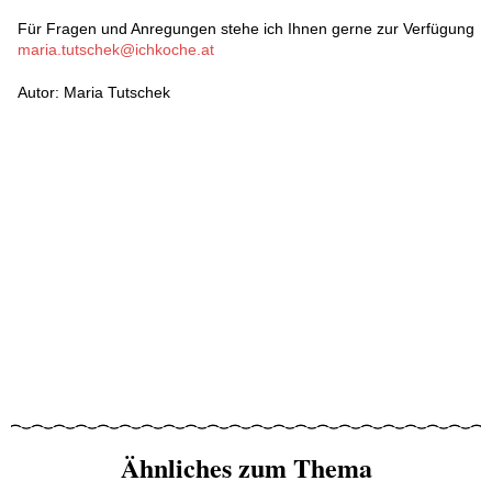
Für Fragen und Anregungen stehe ich Ihnen gerne zur Verfügung
maria.tutschek@ichkoche.at
Autor: Maria Tutschek
Ähnliches zum Thema