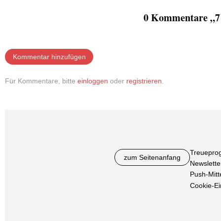
0 Kommentare „7 
Kommentar hinzufügen
Für Kommentare, bitte
einloggen
oder
registrieren
.
Treuepro
zum Seitenanfang
Newslette
Push-Mitt
Cookie-Ei