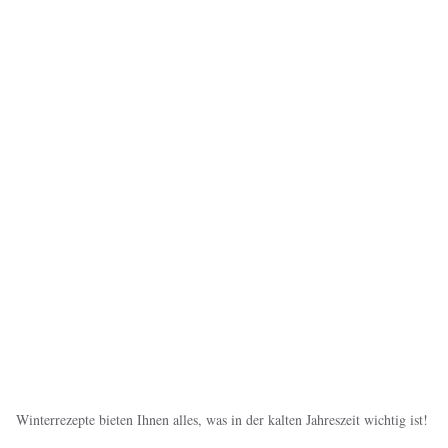
Winterrezepte bieten Ihnen alles, was in der kalten Jahreszeit wichtig ist!