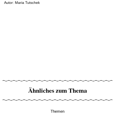
Autor: Maria Tutschek
Ähnliches zum Thema
Themen