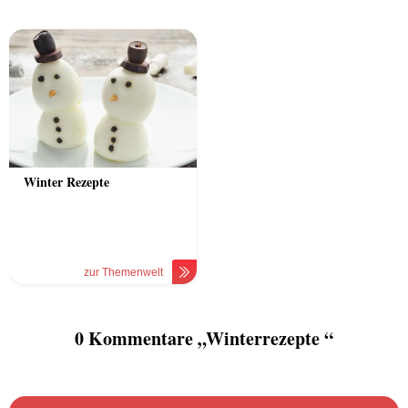
Winter Rezepte
zur Themenwelt
0 Kommentare „Winterrezepte “