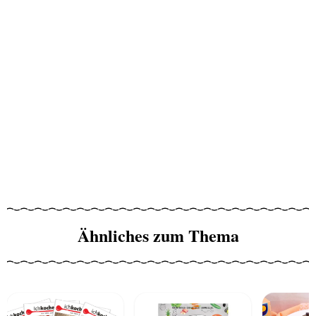
Ähnliches zum Thema