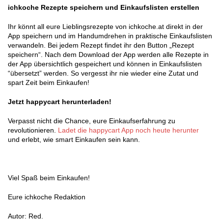
ichkoche Rezepte speichern und Einkaufslisten erstellen
Ihr könnt all eure Lieblingsrezepte von ichkoche.at direkt in der
App speichern und im Handumdrehen in praktische Einkaufslisten
verwandeln. Bei jedem Rezept findet ihr den Button „Rezept
speichern“. Nach dem Download der App werden alle Rezepte in
der App übersichtlich gespeichert und können in Einkaufslisten
“übersetzt” werden. So vergesst ihr nie wieder eine Zutat und
spart Zeit beim Einkaufen!
Jetzt happycart herunterladen!
Verpasst nicht die Chance, eure Einkaufserfahrung zu
revolutionieren.
Ladet die happycart App noch heute herunter
und erlebt, wie smart Einkaufen sein kann.
Viel Spaß beim Einkaufen!
Eure ichkoche Redaktion
Autor: Red.