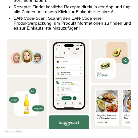
Sortiment haben.
Rezepte: Findet köstliche Rezepte direkt in der App und fügt
alle Zutaten mit einem Klick zur Einkaufsliste hinzu!
EAN-Code-Scan: Scannt den EAN-Code einer
Produktverpackung, um Produktinformationen zu finden und
es zur Einkaufsliste hinzuzufügen!
happycart.io