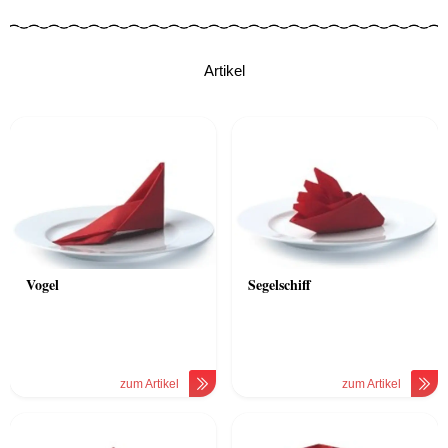
Artikel
Vogel
Segelschiff
zum Artikel
zum Artikel