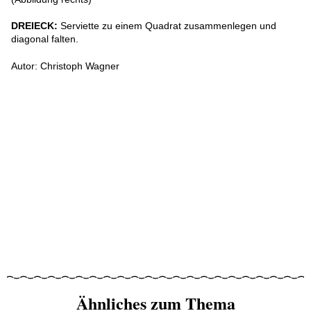
DREIECK:
Serviette zu einem Quadrat zusammenlegen und
diagonal falten.
Autor: Christoph Wagner
Ähnliches zum Thema