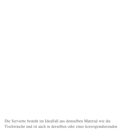
Die Serviette besteht im Idealfall aus demselben Material wie die
Tischwäsche und ist auch in derselben oder einer korrespondierenden