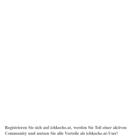
Registrieren Sie sich auf ichkoche.at, werden Sie Teil einer aktiven
Community und nutzen Sie alle Vorteile als ichkoche.at-User!