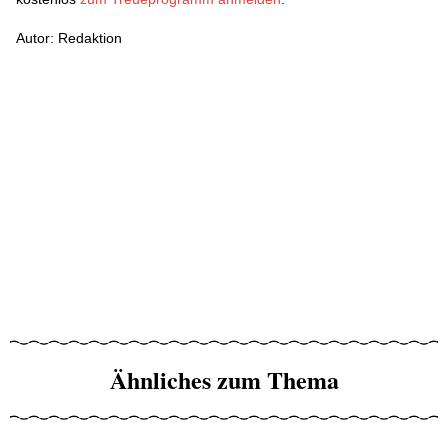
Autor: Redaktion
Ähnliches zum Thema