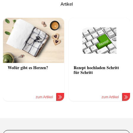
Artikel
Wofür gibt es Herzen?
Rezept hochladen Schritt
für Schritt
zum Artikel
zum Artikel