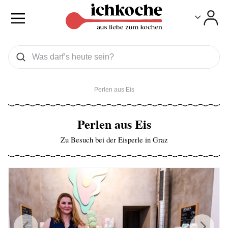
Toggle
Toggle
Was wollen Sie suchen
Suchen
Perlen aus Eis
Perlen aus Eis
Zu Besuch bei der Eisperle in Graz