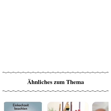
Ähnliches zum Thema