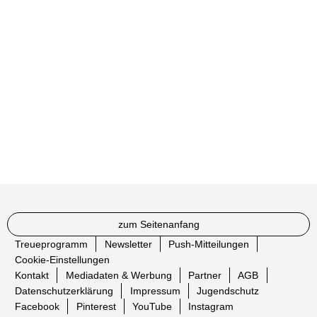
zum Seitenanfang
Treueprogramm
Newsletter
Push-Mitteilungen
Cookie-Einstellungen
Kontakt
Mediadaten & Werbung
Partner
AGB
Datenschutzerklärung
Impressum
Jugendschutz
Facebook
Pinterest
YouTube
Instagram