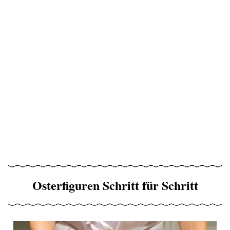
Osterfiguren Schritt für Schritt