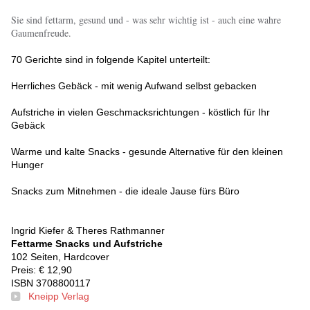
Sie sind fettarm, gesund und - was sehr wichtig ist - auch eine wahre
Gaumenfreude.
70 Gerichte sind in folgende Kapitel unterteilt:
Herrliches Gebäck - mit wenig Aufwand selbst gebacken
Aufstriche in vielen Geschmacksrichtungen - köstlich für Ihr
Gebäck
Warme und kalte Snacks - gesunde Alternative für den kleinen
Hunger
Snacks zum Mitnehmen - die ideale Jause fürs Büro
Ingrid Kiefer & Theres Rathmanner
Fettarme Snacks und Aufstriche
102 Seiten, Hardcover
Preis: € 12,90
ISBN 3708800117
Kneipp Verlag