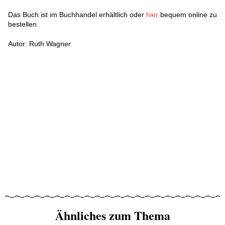
Das Buch ist im Buchhandel erhältlich oder
hier
bequem online zu
bestellen.
Autor: Ruth Wagner
Ähnliches zum Thema