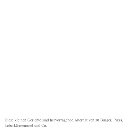
Diese kleinen Gerichte sind hervorragende Alternativen zu Burger, Pizza,
Leberkäsesemmel und Co.