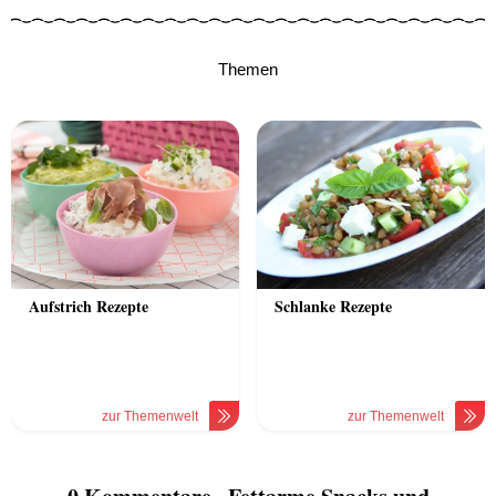
Themen
Aufstrich Rezepte
Schlanke Rezepte
zur Themenwelt
zur Themenwelt