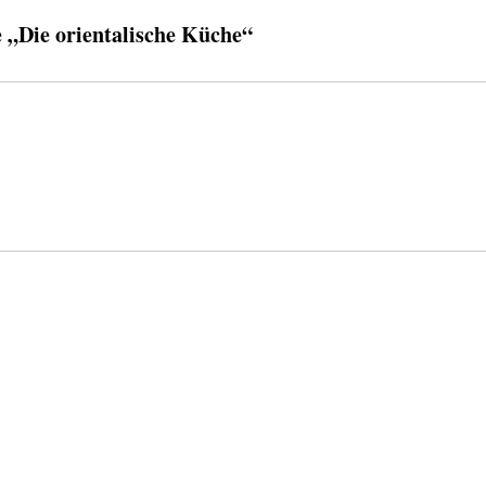
„Die orientalische Küche“