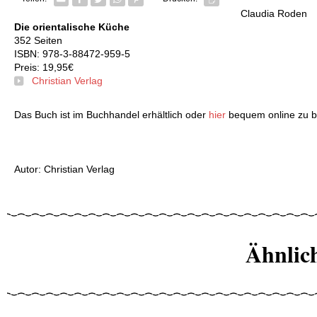
Claudia Roden
Die orientalische Küche
352 Seiten
ISBN: 978-3-88472-959-5
Preis: 19,95€
Christian Verlag
Das Buch ist im Buchhandel erhältlich oder
hier
bequem online zu be
Autor: Christian Verlag
Ähnlic