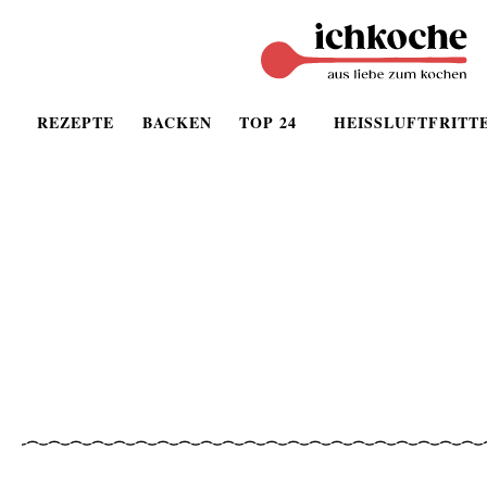
REZEPTE
BACKEN
TOP 24
HEISSLUFTFRITT