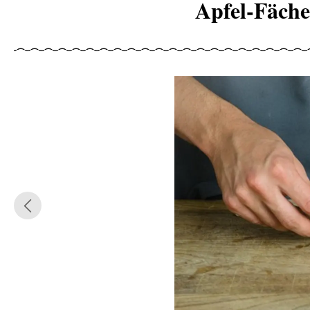
Apfel-Fächer