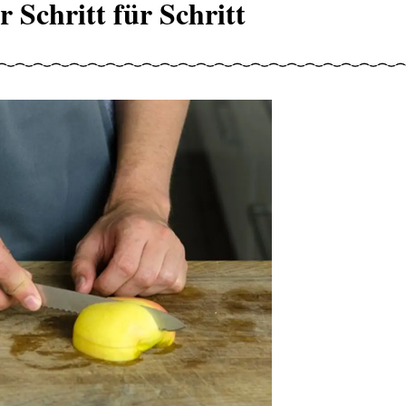
 Schritt für Schritt