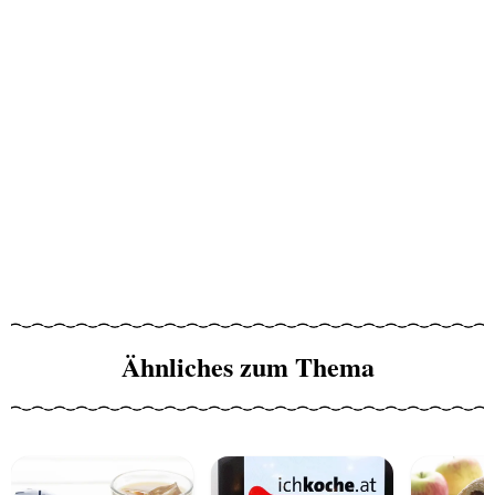
Ähnliches zum Thema