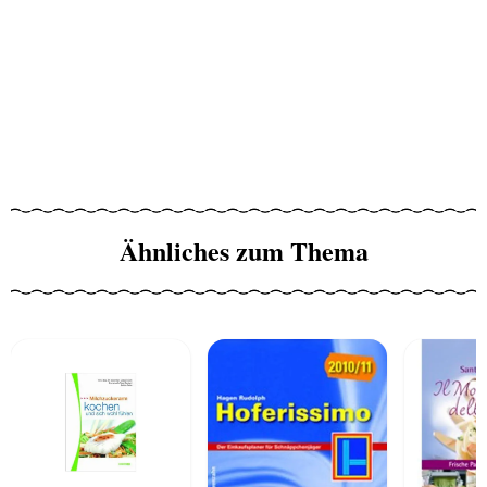
Ähnliches zum Thema