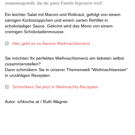
zusammengestellt, das die ganze Familie begeistern wird!
Ein leichter Salat mit Maroni und Rotkraut, gefolgt von einem
sämigen Kürbissüppchen und einem zarten Rehfilet in
schokoladiger Sauce. Gekrönt wird das Menü von einem
cremigen Schokoladenmousse.
Hier geht es zu Aarons Weihnachtsmenü
Sie möchten Ihr perfektes Weihnachtsmenü am liebsten selbst
zusammenstellen?
Dann schmökern Sie in unserer Themenwelt "Weihnachtsessen"
in unzähligen Rezepten.
Schmökern Sie jetzt in Weihnachts-Rezepten
Autor: ichkoche.at / Ruth Wagner