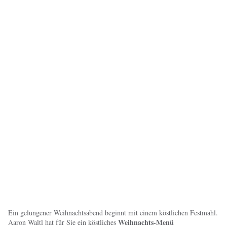
Ein gelungener Weihnachtsabend beginnt mit einem köstlichen Festmahl.
Weihnachts-Menü
Aaron Waltl hat für Sie ein köstliches