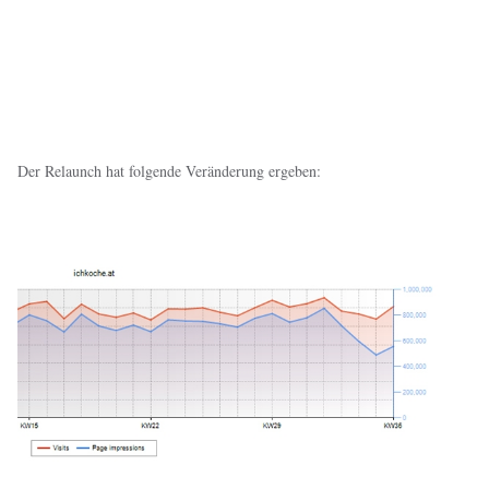
Der Relaunch hat folgende Veränderung ergeben: