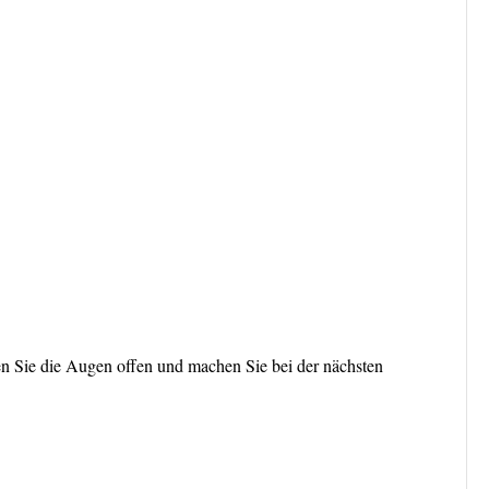
en Sie die Augen offen und machen Sie bei der nächsten