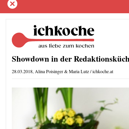
Showdown in der Redaktionsküch
28.03.2018, Alina Poisinger & Maria Lutz / ichkoche.at