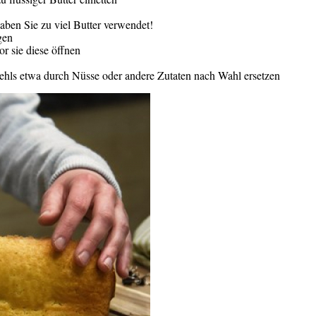
haben Sie zu viel Butter verwendet!
gen
r sie diese öffnen
ehls etwa durch Nüsse oder andere Zutaten nach Wahl ersetzen