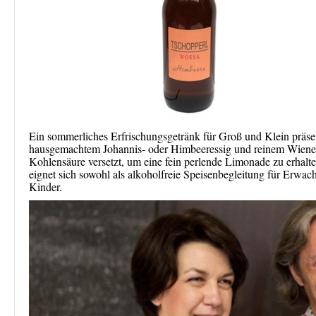
Ein sommerliches Erfrischungsgetränk für Groß und Klein präs
hausgemachtem Johannis- oder Himbeeressig und reinem Wiener 
Kohlensäure versetzt, um eine fein perlende Limonade zu erhalte
eignet sich sowohl als alkoholfreie Speisenbegleitung für Erwac
Kinder.