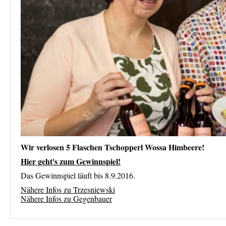
Wir verlosen 5 Flaschen Tschopperl Wossa Himbeere!
Hier geht's zum Gewinnspiel!
Das Gewinnspiel läuft bis 8.9.2016.
Nähere Infos zu Trzesniewski
Nähere Infos zu Gegenbauer