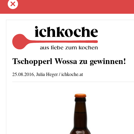
Tschopperl Wossa zu gewinnen!
25.08.2016, Julia Heger / ichkoche.at