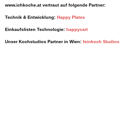
www.ichkoche.at vertraut auf folgende Partner:
Technik & Entwicklung:
Happy Plates
Einkaufslisten Technologie:
happycart
Unser Kochstudios
Partner in Wien:
feinkoch Studios