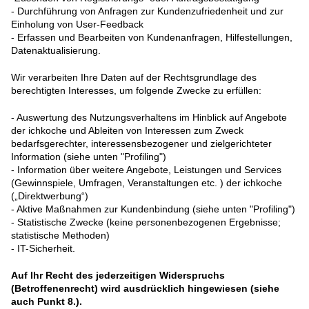
- Durchführung von Anfragen zur Kundenzufriedenheit und zur
Einholung von User-Feedback
- Erfassen und Bearbeiten von Kundenanfragen, Hilfestellungen,
Datenaktualisierung.
Wir verarbeiten Ihre Daten auf der Rechtsgrundlage des
berechtigten Interesses, um folgende Zwecke zu erfüllen:
- Auswertung des Nutzungsverhaltens im Hinblick auf Angebote
der ichkoche und Ableiten von Interessen zum Zweck
bedarfsgerechter, interessensbezogener und zielgerichteter
Information (siehe unten "Profiling")
- Information über weitere Angebote, Leistungen und Services
(Gewinnspiele, Umfragen, Veranstaltungen etc. ) der ichkoche
(„Direktwerbung“)
- Aktive Maßnahmen zur Kundenbindung (siehe unten "Profiling")
- Statistische Zwecke (keine personenbezogenen Ergebnisse;
statistische Methoden)
- IT-Sicherheit.
Auf Ihr Recht des jederzeitigen Widerspruchs
(Betroffenenrecht) wird ausdrücklich hingewiesen (siehe
auch Punkt 8.).