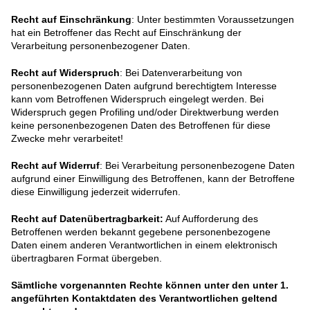
Recht auf Einschränkung
: Unter bestimmten Voraussetzungen
hat ein Betroffener das Recht auf Einschränkung der
Verarbeitung personenbezogener Daten.
Recht auf Widerspruch
: Bei Datenverarbeitung von
personenbezogenen Daten aufgrund berechtigtem Interesse
kann vom Betroffenen Widerspruch eingelegt werden. Bei
Widerspruch gegen Profiling und/oder Direktwerbung werden
keine personenbezogenen Daten des Betroffenen für diese
Zwecke mehr verarbeitet!
Recht auf Widerruf
: Bei Verarbeitung personenbezogene Daten
aufgrund einer Einwilligung des Betroffenen, kann der Betroffene
diese Einwilligung jederzeit widerrufen.
Recht auf Datenübertragbarkeit:
Auf Aufforderung des
Betroffenen werden bekannt gegebene personenbezogene
Daten einem anderen Verantwortlichen in einem elektronisch
übertragbaren Format übergeben.
Sämtliche vorgenannten Rechte können unter den unter 1.
angeführten Kontaktdaten des Verantwortlichen geltend