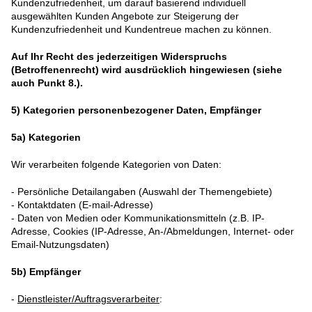
Kundenzufriedenheit, um darauf basierend individuell
ausgewählten Kunden Angebote zur Steigerung der
Kundenzufriedenheit und Kundentreue machen zu können.
Auf Ihr Recht des jederzeitigen Widerspruchs
(Betroffenenrecht) wird ausdrücklich hingewiesen (siehe
auch Punkt 8.).
5)
Kategorien personenbezogener Daten, Empfänger
5a) Kategorien
Wir verarbeiten folgende Kategorien von Daten:
- Persönliche Detailangaben (Auswahl der Themengebiete)
- Kontaktdaten (E-mail-Adresse)
- Daten von Medien oder Kommunikationsmitteln (z.B. IP-
Adresse, Cookies (IP-Adresse, An-/Abmeldungen, Internet- oder
Email-Nutzungsdaten)
5b) Empfänger
-
Dienstleister/Auftragsverarbeiter
: