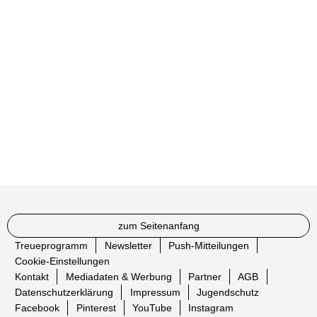
zum Seitenanfang
Treueprogramm
Newsletter
Push-Mitteilungen
Cookie-Einstellungen
Kontakt
Mediadaten & Werbung
Partner
AGB
Datenschutzerklärung
Impressum
Jugendschutz
Facebook
Pinterest
YouTube
Instagram