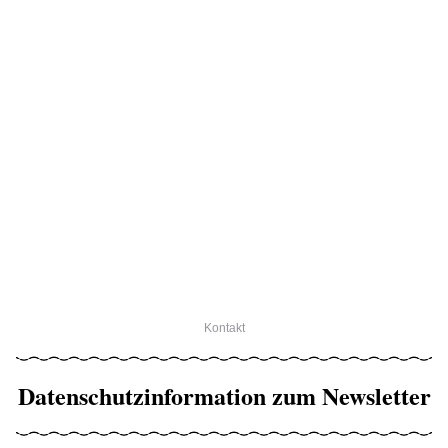
Kontakt
Datenschutzinformation zum Newsletter