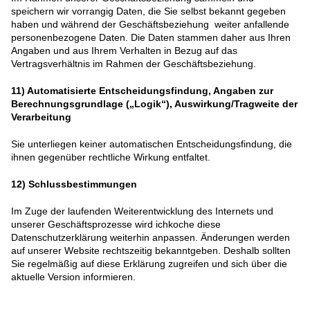
speichern wir vorrangig Daten, die Sie selbst bekannt gegeben
haben und während der Geschäftsbeziehung weiter anfallende
personenbezogene Daten. Die Daten stammen daher aus Ihren
Angaben und aus Ihrem Verhalten in Bezug auf das
Vertragsverhältnis im Rahmen der Geschäftsbeziehung.
11)
Automatisierte Entscheidungsfindung, Angaben zur
Berechnungsgrundlage („Logik“), Auswirkung/Tragweite der
Verarbeitung
Sie unterliegen keiner automatischen Entscheidungsfindung, die
ihnen gegenüber rechtliche Wirkung entfaltet.
12)
Schlussbestimmungen
Im Zuge der laufenden Weiterentwicklung des Internets und
unserer Geschäftsprozesse wird ichkoche diese
Datenschutzerklärung weiterhin anpassen. Änderungen werden
auf unserer Website rechtszeitig bekanntgeben. Deshalb sollten
Sie regelmäßig auf diese Erklärung zugreifen und sich über die
aktuelle Version informieren.