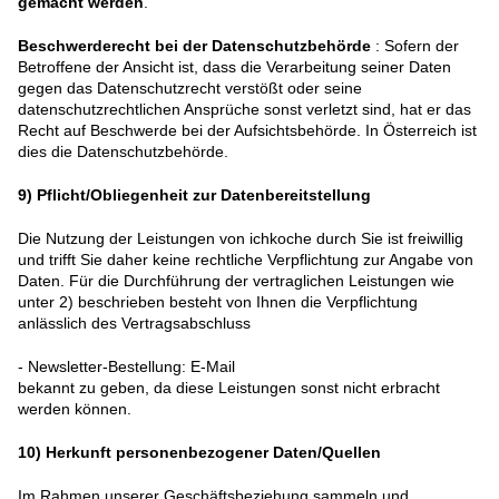
gemacht werden
.
Beschwerderecht bei der Datenschutzbehörde
: Sofern der
Betroffene der Ansicht ist, dass die Verarbeitung seiner Daten
gegen das Datenschutzrecht verstößt oder seine
datenschutzrechtlichen Ansprüche sonst verletzt sind, hat er das
Recht auf Beschwerde bei der Aufsichtsbehörde. In Österreich ist
dies die Datenschutzbehörde.
9)
Pflicht/Obliegenheit zur Datenbereitstellung
Die Nutzung der Leistungen von ichkoche durch Sie ist freiwillig
und trifft Sie daher keine rechtliche Verpflichtung zur Angabe von
Daten. Für die Durchführung der vertraglichen Leistungen wie
unter 2) beschrieben besteht von Ihnen die Verpflichtung
anlässlich des Vertragsabschluss
- Newsletter-Bestellung: E-Mail
bekannt zu geben, da diese Leistungen sonst nicht erbracht
werden können.
10)
Herkunft personenbezogener Daten/Quellen
Im Rahmen unserer Geschäftsbeziehung sammeln und