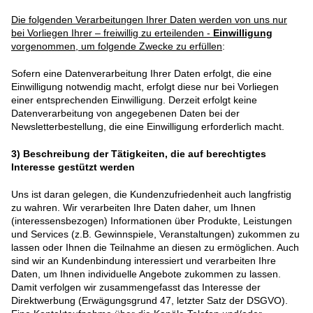
Die folgenden Verarbeitungen Ihrer Daten werden von uns nur
bei Vorliegen Ihrer – freiwillig zu erteilenden -
Einwilligung
vorgenommen, um folgende Zwecke zu erfüllen
:
Sofern eine Datenverarbeitung Ihrer Daten erfolgt, die eine
Einwilligung notwendig macht, erfolgt diese nur bei Vorliegen
einer entsprechenden Einwilligung. Derzeit erfolgt keine
Datenverarbeitung von angegebenen Daten bei der
Newsletterbestellung, die eine Einwilligung erforderlich macht.
3)
Beschreibung der Tätigkeiten, die auf berechtigtes
Interesse gestützt werden
Uns ist daran gelegen, die Kundenzufriedenheit auch langfristig
zu wahren. Wir verarbeiten Ihre Daten daher, um Ihnen
(interessensbezogen) Informationen über Produkte, Leistungen
und Services (z.B. Gewinnspiele, Veranstaltungen) zukommen zu
lassen oder Ihnen die Teilnahme an diesen zu ermöglichen. Auch
sind wir an Kundenbindung interessiert und verarbeiten Ihre
Daten, um Ihnen individuelle Angebote zukommen zu lassen.
Damit verfolgen wir zusammengefasst das Interesse der
Direktwerbung (Erwägungsgrund 47, letzter Satz der DSGVO).