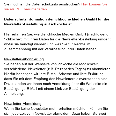
Sie möchten die Datenschutzinfo ausdrucken?
Hier können Sie
sie als PDF herunterladen.
Datenschutzinformation der ichkoche Medien GmbH für die
Newsletter-Bestellung auf ichkoche.at
Hier erfahren Sie, wie die ichkoche Medien GmbH (nachfolgend
“ichkoche”) mit Ihren Daten für die Newsletter-Bestellung umgeht,
wofür sie benötigt werden und was Sie für Rechte im
Zusammenhang mit der Verarbeitung Ihrer Daten haben.
Newsletter-Abonnierung
Sie haben auf der Webseite von ichkoche die Möglichkeit,
verschiedene Newsletter (z.B. Rezept des Tages) zu abonnieren.
Hierfür benötigen wir Ihre E-Mail-Adresse und Ihre Erklärung,
dass Sie mit dem Empfang des Newsletters einverstanden sind.
Dazu senden wir Ihnen nach Anmeldung über die Webseite ein
Bestätigungs-E-Mail mit einem Link zur Bestätigung der
Anmeldung.
Newsletter-Abmeldung
:
Wenn Sie keine Newsletter mehr erhalten möchten, können Sie
sich jederzeit vom Newsletter abmelden. Dazu haben Sie zwei