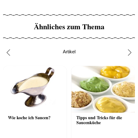
Ähnliches zum Thema
Artikel
Previous
Nex
Wie koche ich Saucen?
Tipps und Tricks für die
Saucenküche