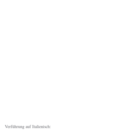
Verführung auf Italienisch: