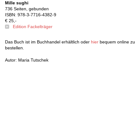
Mille sughi
736 Seiten, gebunden
ISBN: 978-3-7716-4382-9
€ 25,-
Edition Fackelträger
Das Buch ist im Buchhandel erhältlich oder
hier
bequem online zu
bestellen.
Autor: Maria Tutschek