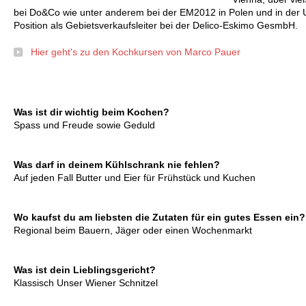
bei Do&Co wie unter anderem bei der EM2012 in Polen und in der Uk
Position als Gebietsverkaufsleiter bei der Delico-Eskimo GesmbH.
Hier geht's zu den Kochkursen von Marco Pauer
Was ist dir wichtig beim Kochen?
Spass und Freude sowie Geduld
Was darf in deinem Kühlschrank nie fehlen?
Auf jeden Fall Butter und Eier für Frühstück und Kuchen
Wo kaufst du am liebsten die Zutaten für ein gutes Essen ein?
Regional beim Bauern, Jäger oder einen Wochenmarkt
Was ist dein Lieblingsgericht?
Klassisch Unser Wiener Schnitzel