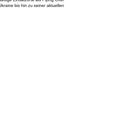
raine bis hin zu seiner aktuellen