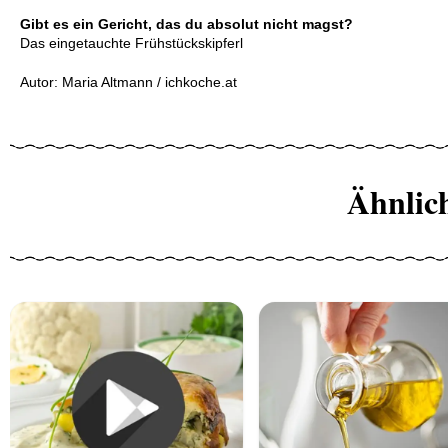
Gibt es ein Gericht, das du absolut nicht magst?
Das eingetauchte Frühstückskipferl
Autor: Maria Altmann / ichkoche.at
Ähnlic