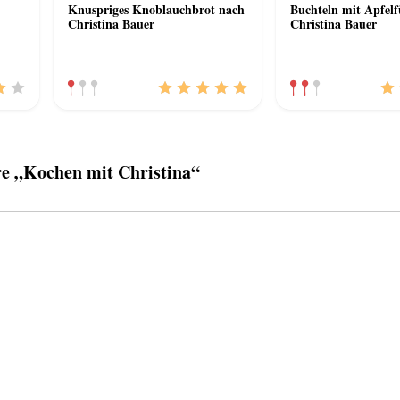
Knuspriges Knoblauchbrot nach
Buchteln mit Apfelf
Christina Bauer
Christina Bauer
 „Kochen mit Christina“