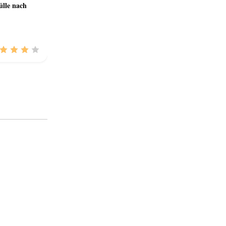
ülle nach