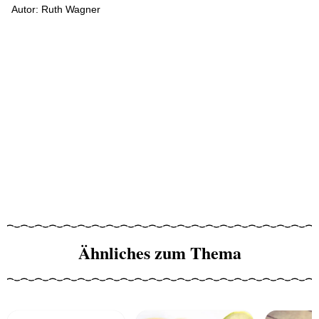
Autor: Ruth Wagner
Ähnliches zum Thema