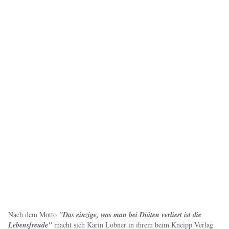
Nach dem Motto
"Das einzige, was man bei Diäten verliert ist die
Lebensfreude"
macht sich Karin Lobner in ihrem beim Kneipp Verlag