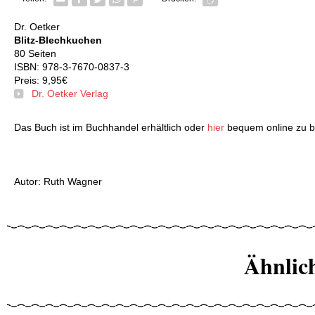
Dr. Oetker
Blitz-Blechkuchen
80 Seiten
ISBN: 978-3-7670-0837-3
Preis: 9,95€
Dr. Oetker Verlag
Das Buch ist im Buchhandel erhältlich oder
hier
bequem online zu b
Autor: Ruth Wagner
Ähnlic