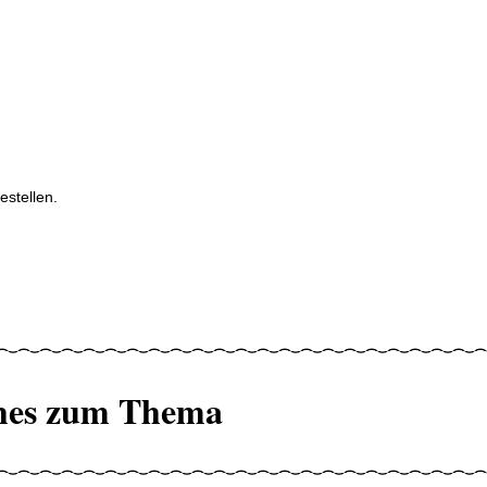
estellen.
hes zum Thema