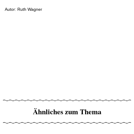
Autor: Ruth Wagner
Ähnliches zum Thema