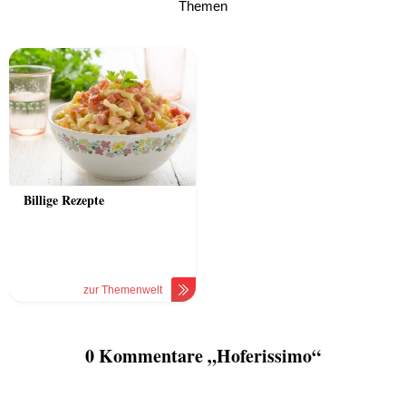
Themen
Billige Rezepte
zur Themenwelt
0 Kommentare „Hoferissimo“