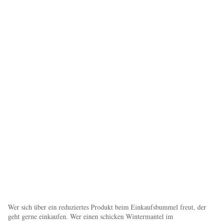
Wer sich über ein reduziertes Produkt beim Einkaufsbummel freut, der
geht gerne einkaufen. Wer einen schicken Wintermantel im