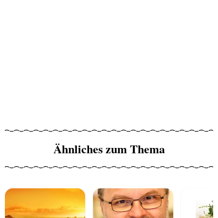
Ähnliches zum Thema