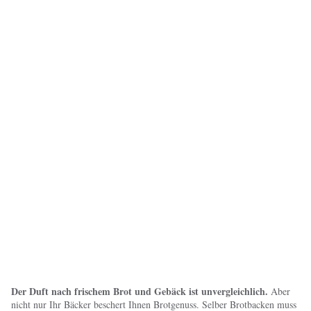
Der Duft nach frischem Brot und Gebäck ist unvergleichlich.
Aber
nicht nur Ihr Bäcker beschert Ihnen Brotgenuss. Selber Brotbacken muss