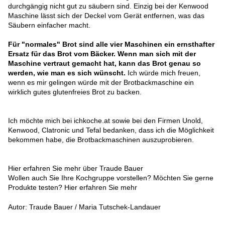
durchgängig nicht gut zu säubern sind. Einzig bei der Kenwood
Maschine lässt sich der Deckel vom Gerät entfernen, was das
Säubern einfacher macht.
Für "normales" Brot sind alle vier Maschinen ein ernsthafter
Ersatz für das Brot vom Bäcker. Wenn man sich mit der
Maschine vertraut gemacht hat, kann das Brot genau so
werden, wie man es sich wünscht.
Ich würde mich freuen,
wenn es mir gelingen würde mit der Brotbackmaschine ein
wirklich gutes glutenfreies Brot zu backen.
Ich möchte mich bei ichkoche.at sowie bei den Firmen Unold,
Kenwood, Clatronic und Tefal bedanken, dass ich die Möglichkeit
bekommen habe, die Brotbackmaschinen auszuprobieren.
Hier erfahren Sie mehr über Traude Bauer
Wollen auch Sie Ihre Kochgruppe vorstellen? Möchten Sie gerne
Produkte testen? Hier erfahren Sie mehr
Autor: Traude Bauer / Maria Tutschek-Landauer