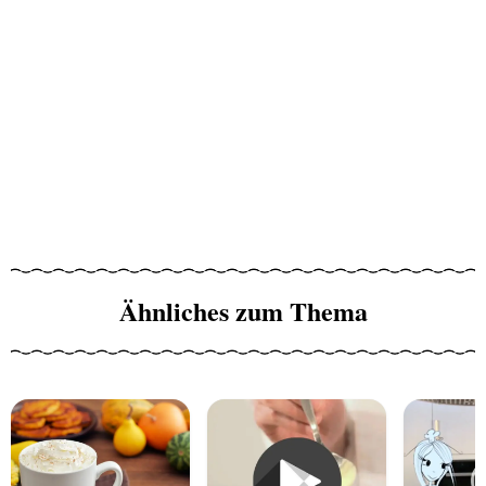
Ähnliches zum Thema