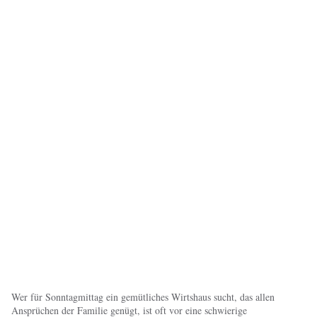
Wer für Sonntagmittag ein gemütliches Wirtshaus sucht, das allen
Ansprüchen der Familie genügt, ist oft vor eine schwierige