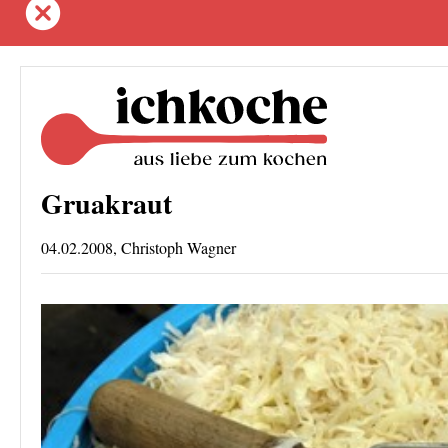
Gruakraut
04.02.2008, Christoph Wagner