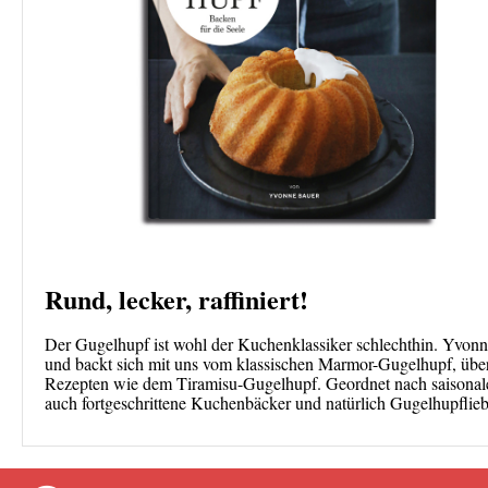
Rund, lecker, raffiniert!
Der Gugelhupf ist wohl der Kuchenklassiker schlechthin. Yvonn
und backt sich mit uns vom klassischen Marmor-Gugelhupf, übe
Rezepten wie dem Tiramisu-Gugelhupf. Geordnet nach saisonale
auch fortgeschrittene Kuchenbäcker und natürlich Gugelhupflieb