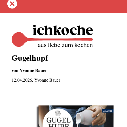
Gugelhupf
von Yvonne Bauer
12.04.2026, Yvonne Bauer