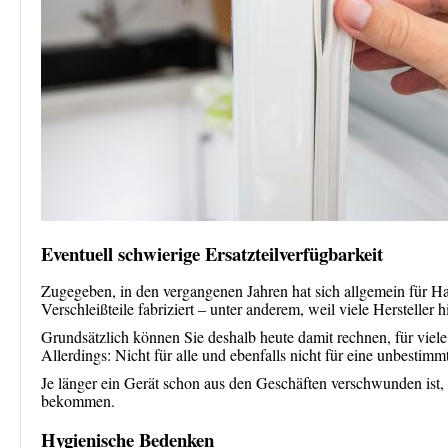
Eventuell schwierige Ersatzteilverfügbarkeit
Zugegeben, in den vergangenen Jahren hat sich allgemein für Hau
Verschleißteile fabriziert – unter anderem, weil viele Hersteller h
Grundsätzlich können Sie deshalb heute damit rechnen, für vie
Allerdings: Nicht für alle und ebenfalls nicht für eine unbestimm
Je länger ein Gerät schon aus den Geschäften verschwunden ist, d
bekommen.
Hygienische Bedenken