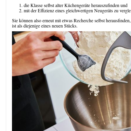
die Klasse selbst alter Küchengeräte herauszufinden und
mit der Effizienz eines gleichwertigen Neugeräts zu vergle
Sie können also erneut mit etwas Recherche selbst herausfinden,
ist als diejenige eines neuen Stücks.