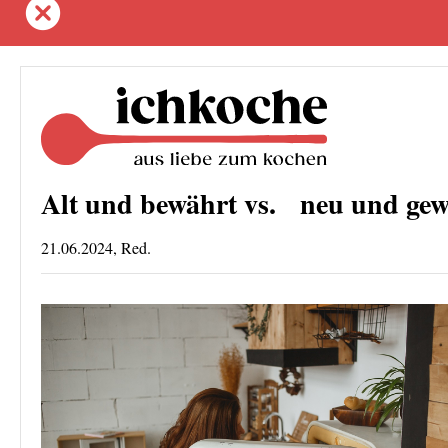
Alt und bewährt vs. neu und gewä
21.06.2024, Red.