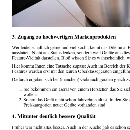
3. Zugang zu hochwertigen Markenprodukten
Wer leidenschaftlich gerne und viel kocht, kennt das Dilemma:
ausstatten. Nicht aus Statusdenken, sondern weil Geräte aus dies
Feature-Vielfalt darstellen. Bloß wissen Sie es wahrscheinlich,
Hier kommt Ihnen eine Tatsache zupass: Auch im Bereich der Kü
Features werden erst mit den teuren Oberklassegeräten eingeführ
Dadurch ergeben sich bei (manchen) Gebrauchtgeräten gleich zw
Sie bekommen ein Gerät von einem Hersteller, das Sie sich
wollen.
Sofern das Gerät nicht schon Jahrzehnte alt ist, finden Sie
Preiskategorien neuer Geräte vorhanden sind.
4. Mitunter deutlich bessere Qualität
Früher war nicht alles besser. Auch in der Küche gab es schon se