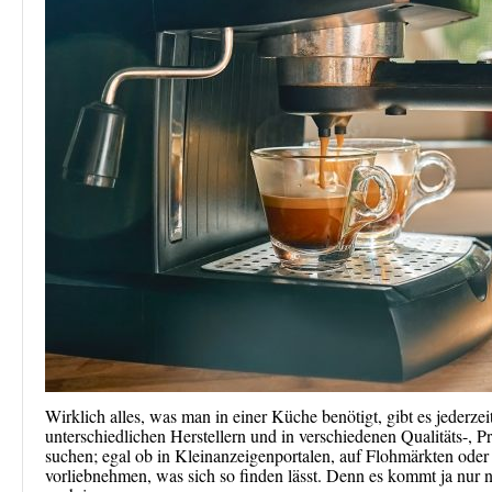
Wirklich alles, was man in einer Küche benötigt, gibt es jederze
unterschiedlichen Herstellern und in verschiedenen Qualitäts-, 
suchen; egal ob in Kleinanzeigenportalen, auf Flohmärkten ode
vorliebnehmen, was sich so finden lässt. Denn es kommt ja nur 