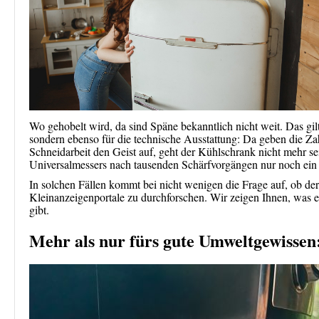
Wo gehobelt wird, da sind Späne bekanntlich nicht weit. Das gil
sondern ebenso für die technische Ausstattung: Da geben die Z
Schneidarbeit den Geist auf, geht der Kühlschrank nicht mehr se
Universalmessers nach tausenden Schärfvorgängen nur noch ei
In solchen Fällen kommt bei nicht wenigen die Frage auf, ob der 
Kleinanzeigenportale zu durchforschen. Wir zeigen Ihnen, was
gibt.
Mehr als nur fürs gute Umweltgewissen