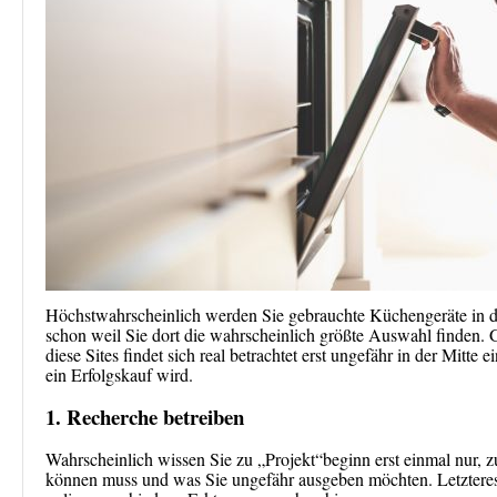
Höchstwahrscheinlich werden Sie gebrauchte Küchengeräte in de
schon weil Sie dort die wahrscheinlich größte Auswahl finden. G
diese Sites findet sich real betrachtet erst ungefähr in der Mitte
ein Erfolgskauf wird.
1. Recherche betreiben
Wahrscheinlich wissen Sie zu „Projekt“beginn erst einmal nur, 
können muss und was Sie ungefähr ausgeben möchten. Letzteres so