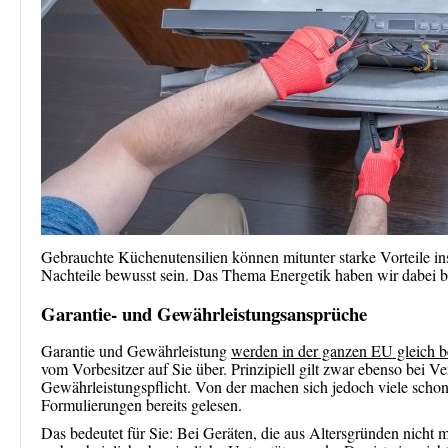
Gebrauchte Küchenutensilien können mitunter starke Vorteile ins
Nachteile bewusst sein. Das Thema Energetik haben wir dabei ber
Garantie- und Gewährleistungsansprüche
Garantie und Gewährleistung
werden in der ganzen EU gleich b
vom Vorbesitzer auf Sie über. Prinzipiell gilt zwar ebenso bei V
Gewährleistungspflicht. Von der machen sich jedoch viele schon 
Formulierungen bereits gelesen.
Das bedeutet für Sie: Bei Geräten, die aus Altersgründen nicht me