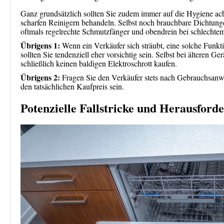
Ganz grundsätzlich sollten Sie zudem immer auf die Hygiene acht
scharfen Reinigern behandeln. Selbst noch brauchbare Dichtungen 
oftmals regelrechte Schmutzfänger und obendrein bei schlechte
Übrigens 1:
Wenn ein Verkäufer sich sträubt, eine solche Funk
sollten Sie tendenziell eher vorsichtig sein. Selbst bei älteren 
schließlich keinen baldigen Elektroschrott kaufen.
Übrigens 2:
Fragen Sie den Verkäufer stets nach Gebrauchsanwe
den tatsächlichen Kaufpreis sein.
Potenzielle Fallstricke und Herausford