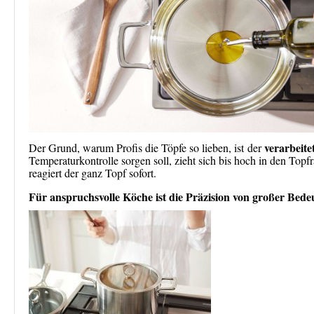
verarbeit
Der Grund, warum Profis die Töpfe so lieben, ist der
Temperaturkontrolle sorgen soll, zieht sich bis hoch in den Top
reagiert der ganz Topf sofort.
Für anspruchsvolle Köche ist die Präzision von großer Bedeu