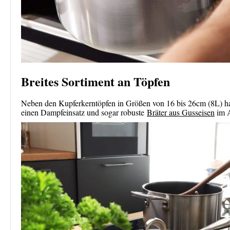
Breites Sortiment an Töpfen
Neben den Kupferkerntöpfen in Größen von 16 bis 26cm (8L) ha
einen Dampfeinsatz und sogar robuste
Bräter aus Gusseisen
im 