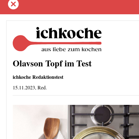
Olavson Topf im Test
ichkoche Redaktionstest
15.11.2023, Red.