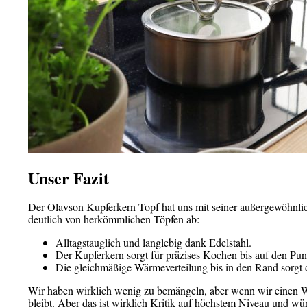
Unser Fazit
Der Olavson Kupferkern Topf hat uns mit seiner außergewöhnlic
deutlich von herkömmlichen Töpfen ab:
Alltagstauglich und langlebig dank Edelstahl.
Der Kupferkern sorgt für präzises Kochen bis auf den Pun
Die gleichmäßige Wärmeverteilung bis in den Rand sorgt
Wir haben wirklich wenig zu bemängeln, aber wenn wir einen Wun
bleibt. Aber das ist wirklich Kritik auf höchstem Niveau und wu