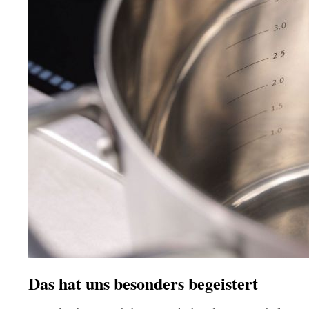
Das hat uns besonders begeistert