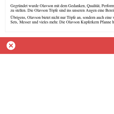
Gegründet wurde Olavson mit dem Gedanken, Qualität, Perfor
zu stellen. Die Olavson Töpfe sind ins unseren Augen eine Berei
Übrigens, Olavson bietet nicht nur Töpfe an, sondern auch ein
Sets, Messer und vieles mehr. Die Olavson Kupferkern Pfanne h