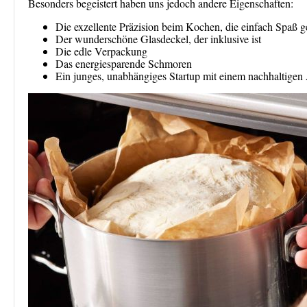
Besonders begeistert haben uns jedoch andere Eigenschaften:
Die exzellente Präzision beim Kochen, die einfach Spaß 
Der wunderschöne Glasdeckel, der inklusive ist
Die edle Verpackung
Das energiesparende Schmoren
Ein junges, unabhängiges Startup mit einem nachhaltigen