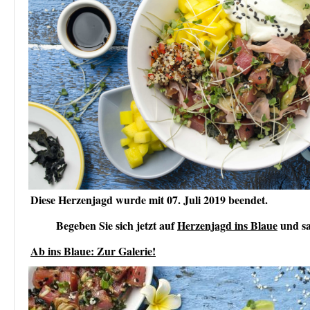
Diese Herzenjagd wurde mit 07. Juli 2019 beendet.
Begeben Sie sich jetzt auf
Herzenjagd ins Blaue
und sa
Ab ins Blaue: Zur Galerie!