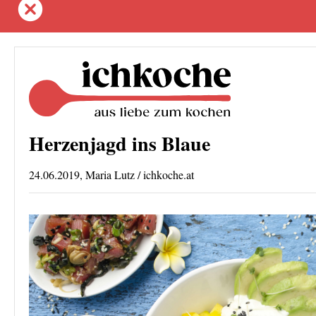
Herzenjagd ins Blaue
24.06.2019, Maria Lutz / ichkoche.at