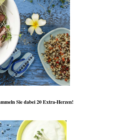
mmeln Sie dabei 20 Extra-Herzen!