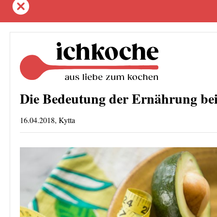
Die Bedeutung der Ernährung be
16.04.2018, Kytta