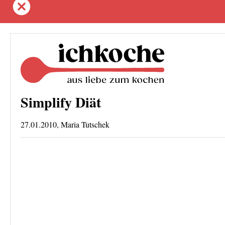
Simplify Diät
27.01.2010, Maria Tutschek