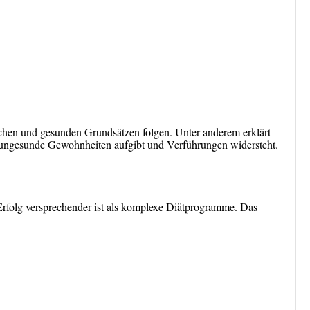
achen und gesunden Grundsätzen folgen. Unter anderem erklärt
, ungesunde Gewohnheiten aufgibt und Verführungen widersteht.
Erfolg versprechender ist als komplexe Diätprogramme. Das