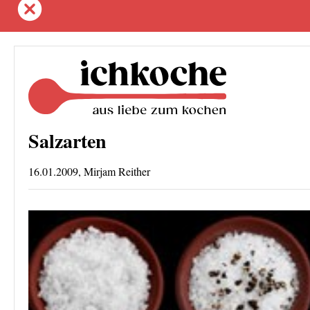
Salzarten
16.01.2009, Mirjam Reither