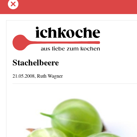
Stachelbeere
21.05.2008, Ruth Wagner